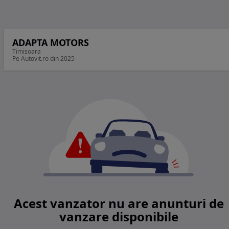
ADAPTA MOTORS
Timisoara
Pe Autovit.ro din 2025
Acest vanzator nu are anunturi de
vanzare disponibile